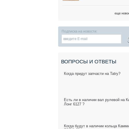
еще ново
Подписка на новости:
ВОПРОСЫ И ОТВЕТЫ
Когда придут запчасти на Tatry?
Есть ли в наличии вал рулевой на К
Лонг 6127 ?
Когда будут в наличии кольца Камм