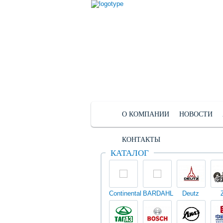
О КОМПАНИИ
НОВОСТИ
КОНТАКТЫ
КАТАЛОГ
Continental
BARDAHL
Deutz