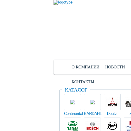
О КОМПАНИИ
НОВОСТИ
КОНТАКТЫ
КАТАЛОГ
Continental
BARDAHL
Deutz