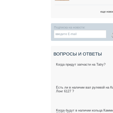
еще ново
Подписка на новости:
ВОПРОСЫ И ОТВЕТЫ
Когда придут запчасти на Tatry?
Есть ли в наличии вал рулевой на К
Лонг 6127 ?
Когда будут в наличии кольца Камм