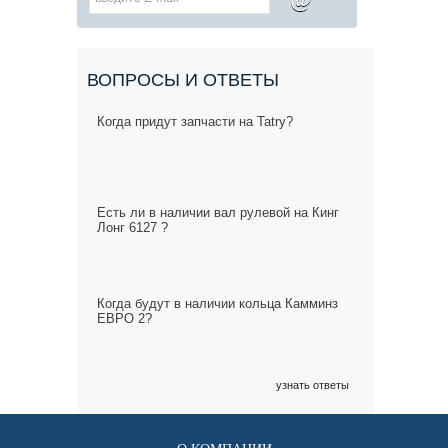
ВОПРОСЫ И ОТВЕТЫ
Когда придут запчасти на Tatry?
Есть ли в наличии вал рулевой на Кинг
Лонг 6127 ?
Когда будут в наличии кольца Камминз
ЕВРО 2?
узнать ответы