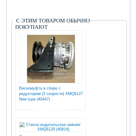
С ЭТИМ ТОВАРОМ ОБЫЧНО
ПОКУПАЮТ
Вискомуфта в сборе с
редуктором (3 скорости) XMQ6127
New type (40447)
50 250.00 руб