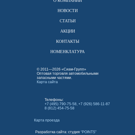
О КОМПАНИИ
НОВОСТИ
СТАТЬИ
АКЦИИ
КОНТАКТЫ
НОМЕНКЛАТУРА
© 2011—2026 «Сиам-Групп»
Оптовая торговля автомобильными
запасными частями.
Карта сайта
Телефоны:
+7 (495) 790-75-58, +7 (926) 586-11-87
8 (812) 454-75-58
Карта проезда
Разработка сайта: студия
“POINTS”