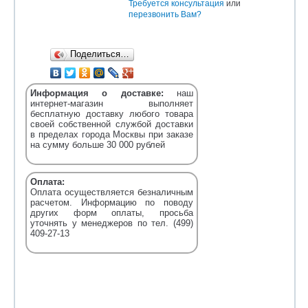
Требуется консультация
или
перезвонить Вам?
Поделиться…
Информация о доставке:
наш
интернет-магазин выполняет
бесплатную доставку любого товара
своей собственной службой доставки
в пределах города Москвы при заказе
на сумму больше 30 000 рублей
Оплата:
Оплата осуществляется безналичным
расчетом. Информацию по поводу
других форм оплаты, просьба
уточнять у менеджеров по тел. (499)
409-27-13