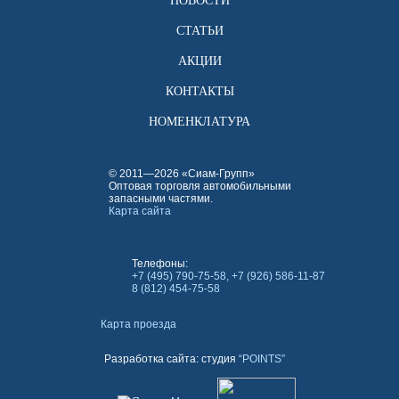
НОВОСТИ
СТАТЬИ
АКЦИИ
КОНТАКТЫ
НОМЕНКЛАТУРА
© 2011—2026 «Сиам-Групп»
Оптовая торговля автомобильными
запасными частями.
Карта сайта
Телефоны:
+7 (495) 790-75-58, +7 (926) 586-11-87
8 (812) 454-75-58
Карта проезда
Разработка сайта: студия
“POINTS”