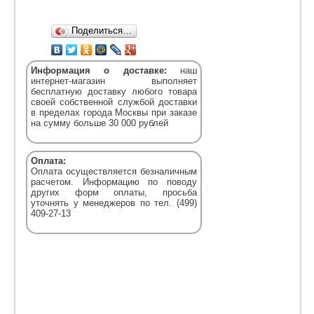
Поделиться…
Информация о доставке:
наш
интернет-магазин выполняет
бесплатную доставку любого товара
своей собственной службой доставки
в пределах города Москвы при заказе
на сумму больше 30 000 рублей
Оплата:
Оплата осуществляется безналичным
расчетом. Информацию по поводу
других форм оплаты, просьба
уточнять у менеджеров по тел. (499)
409-27-13