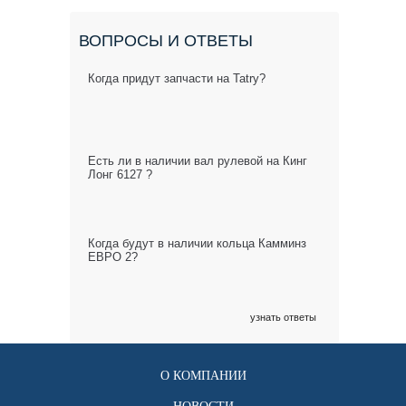
ВОПРОСЫ И ОТВЕТЫ
Когда придут запчасти на Tatry?
Есть ли в наличии вал рулевой на Кинг
Лонг 6127 ?
Когда будут в наличии кольца Камминз
ЕВРО 2?
узнать ответы
О КОМПАНИИ