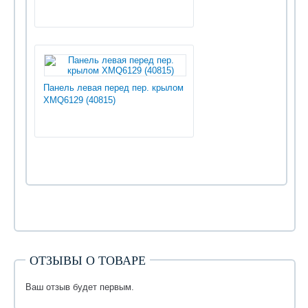
Панель левая перед пер. крылом
XMQ6129 (40815)
ОТЗЫВЫ О ТОВАРЕ
Ваш отзыв будет первым.