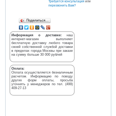
Требуется консультация
или
перезвонить Вам?
Поделиться…
Информация о доставке:
наш
интернет-магазин выполняет
бесплатную доставку любого товара
своей собственной службой доставки
в пределах города Москвы при заказе
на сумму больше 30 000 рублей
Оплата:
Оплата осуществляется безналичным
расчетом. Информацию по поводу
других форм оплаты, просьба
уточнять у менеджеров по тел. (499)
409-27-13