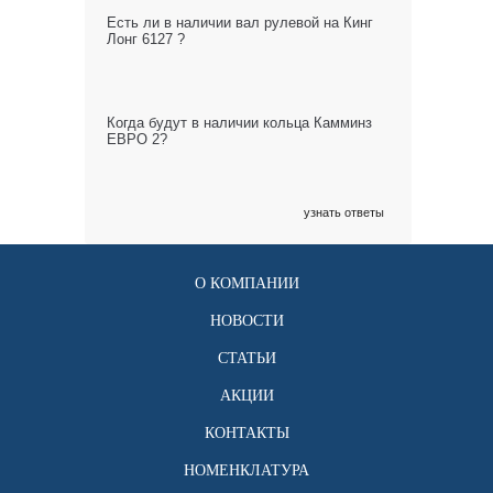
Есть ли в наличии вал рулевой на Кинг
Лонг 6127 ?
Когда будут в наличии кольца Камминз
ЕВРО 2?
узнать ответы
О КОМПАНИИ
НОВОСТИ
СТАТЬИ
АКЦИИ
КОНТАКТЫ
НОМЕНКЛАТУРА