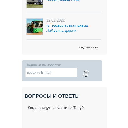
12.02.2022
В Тюмени вышли новые
ЛиАЗы на дороги
еще новости
Подписка на новости:
@
ВОПРОСЫ И ОТВЕТЫ
Когда придут запчасти на Tatry?