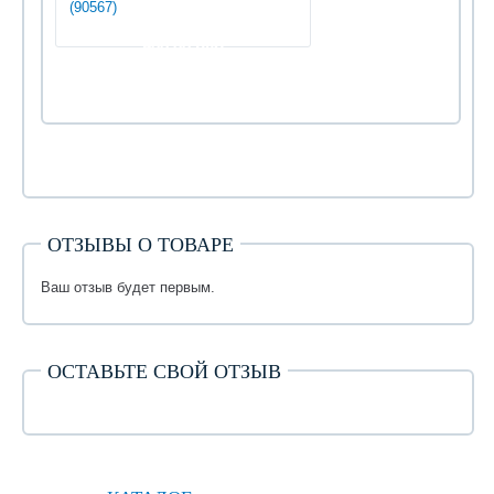
(90567)
900.00 руб
ОТЗЫВЫ О ТОВАРЕ
Ваш отзыв будет первым.
ОСТАВЬТЕ СВОЙ ОТЗЫВ