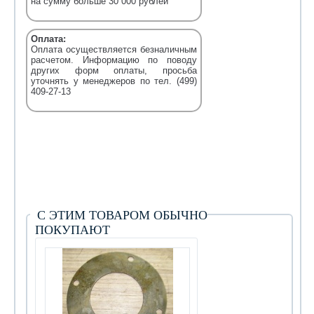
на сумму больше 30 000 рублей
Оплата:
Оплата осуществляется безналичным
расчетом. Информацию по поводу
других форм оплаты, просьба
уточнять у менеджеров по тел. (499)
409-27-13
С ЭТИМ ТОВАРОМ ОБЫЧНО
ПОКУПАЮТ