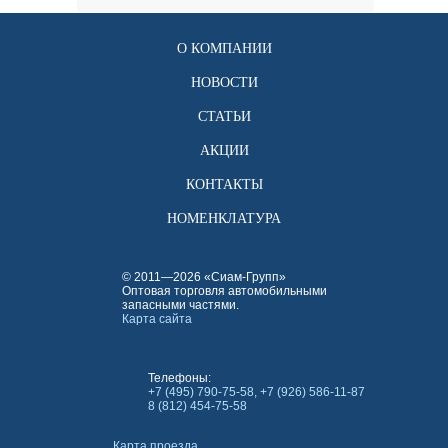
О КОМПАНИИ
НОВОСТИ
СТАТЬИ
АКЦИИ
КОНТАКТЫ
НОМЕНКЛАТУРА
© 2011—2026 «Сиам-Групп»
Оптовая торговля автомобильными
запасными частями.
Карта сайта
Телефоны:
+7 (495) 790-75-58, +7 (926) 586-11-87
8 (812) 454-75-58
Карта проезда