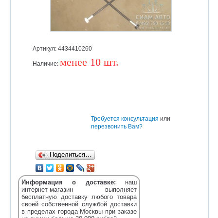
Артикул: 4434410260
менее 10 шт.
Наличие:
Уточняйте
Требуется консультация
или
перезвонить Вам?
Поделиться…
Информация о доставке:
наш
интернет-магазин выполняет
бесплатную доставку любого товара
своей собственной службой доставки
в пределах города Москвы при заказе