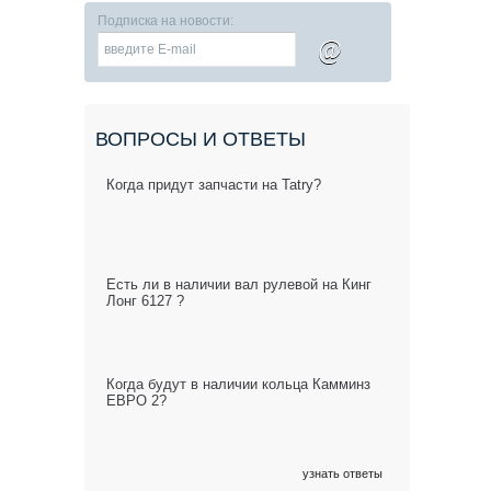
Подписка на новости:
@
ВОПРОСЫ И ОТВЕТЫ
Когда придут запчасти на Tatry?
Есть ли в наличии вал рулевой на Кинг
Лонг 6127 ?
Когда будут в наличии кольца Камминз
ЕВРО 2?
узнать ответы