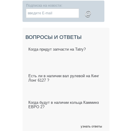
Подписка на новости:
@
ВОПРОСЫ И ОТВЕТЫ
Когда придут запчасти на Tatry?
Есть ли в наличии вал рулевой на Кинг
Лонг 6127 ?
Когда будут в наличии кольца Камминз
ЕВРО 2?
узнать ответы