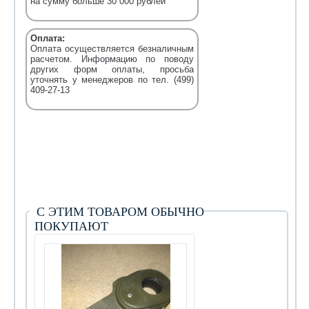
на сумму больше 30 000 рублей
Оплата:
Оплата осуществляется безналичным
расчетом. Информацию по поводу
других форм оплаты, просьба
уточнять у менеджеров по тел. (499)
409-27-13
С ЭТИМ ТОВАРОМ ОБЫЧНО
ПОКУПАЮТ