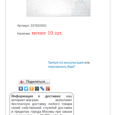
Артикул: 337602601
менее 10 шт.
Наличие:
Уточняйте
Требуется консультация
или
перезвонить Вам?
Поделиться…
Информация о доставке:
наш
интернет-магазин выполняет
бесплатную доставку любого товара
своей собственной службой доставки
в пределах города Москвы при заказе