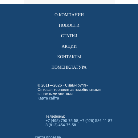
О КОМПАНИИ
НОВОСТИ
СТАТЬИ
АКЦИИ
КОНТАКТЫ
НОМЕНКЛАТУРА
© 2011—2026 «Сиам-Групп»
Оптовая торговля автомобильными
запасными частями.
Карта сайта
Телефоны:
+7 (495) 790-75-58, +7 (926) 586-11-87
8 (812) 454-75-58
Карта проезда