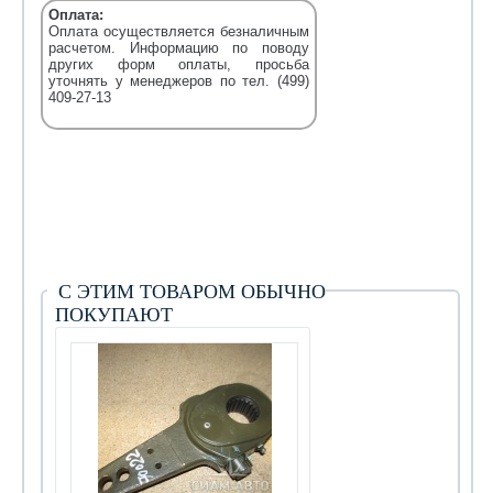
Оплата:
Оплата осуществляется безналичным
расчетом. Информацию по поводу
других форм оплаты, просьба
уточнять у менеджеров по тел. (499)
409-27-13
С ЭТИМ ТОВАРОМ ОБЫЧНО
ПОКУПАЮТ