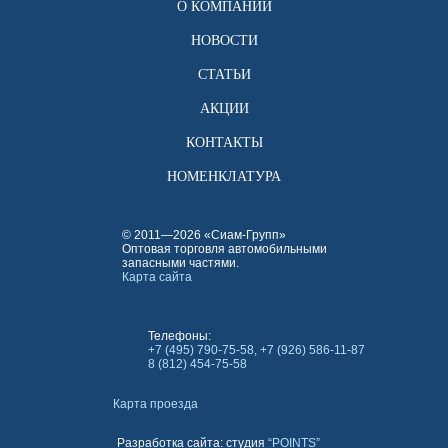
О КОМПАНИИ
НОВОСТИ
СТАТЬИ
АКЦИИ
КОНТАКТЫ
НОМЕНКЛАТУРА
© 2011—2026 «Сиам-Групп»
Оптовая торговля автомобильными
запасными частями.
Карта сайта
Телефоны:
+7 (495) 790-75-58, +7 (926) 586-11-87
8 (812) 454-75-58
Карта проезда
Разработка сайта: студия
“POINTS”