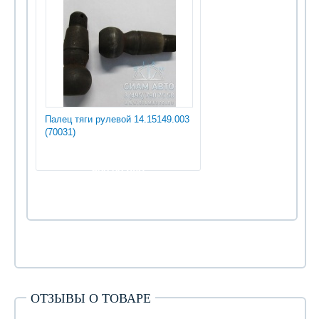
Палец тяги рулевой 14.15149.003
(70031)
600.00 руб
ОТЗЫВЫ О ТОВАРЕ