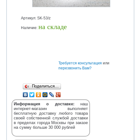
Артикул: SK-53/z
на складе
Наличие:
Уточняйте
Требуется консультация
или
перезвонить Вам?
Поделиться…
Информация о доставке:
наш
интернет-магазин выполняет
бесплатную доставку любого товара
своей собственной службой доставки
в пределах города Москвы при заказе
на сумму больше 30 000 рублей