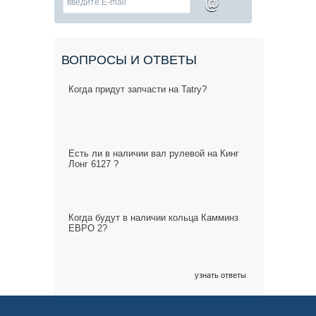
@
ВОПРОСЫ И ОТВЕТЫ
Когда придут запчасти на Tatry?
Есть ли в наличии вал рулевой на Кинг
Лонг 6127 ?
Когда будут в наличии кольца Камминз
ЕВРО 2?
узнать ответы