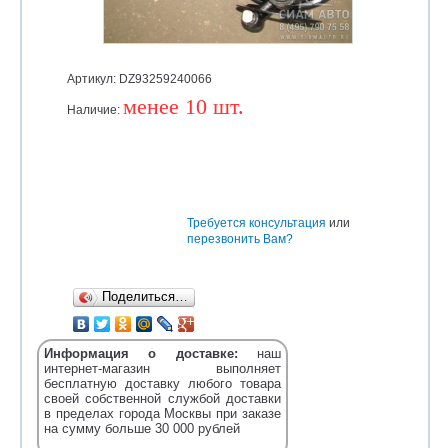
Артикул: DZ93259240066
менее 10 шт.
Наличие:
Уточняйте
Требуется консультация
или
перезвонить Вам?
Поделиться…
Информация о доставке:
наш
интернет-магазин выполняет
бесплатную доставку любого товара
своей собственной службой доставки
в пределах города Москвы при заказе
на сумму больше 30 000 рублей