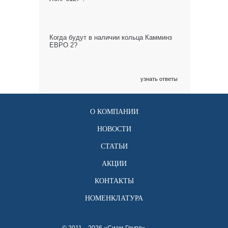
Когда будут в наличии кольца Камминз
ЕВРО 2?
узнать ответы
О КОМПАНИИ
НОВОСТИ
СТАТЬИ
АКЦИИ
КОНТАКТЫ
НОМЕНКЛАТУРА