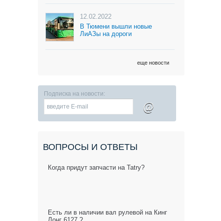
12.02.2022
В Тюмени вышли новые
ЛиАЗы на дороги
еще новости
Подписка на новости:
@
ВОПРОСЫ И ОТВЕТЫ
Когда придут запчасти на Tatry?
Есть ли в наличии вал рулевой на Кинг
Лонг 6127 ?