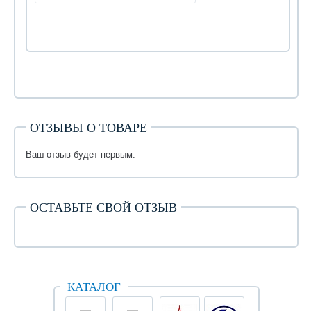
60 750.00 руб
ОТЗЫВЫ О ТОВАРЕ
Ваш отзыв будет первым.
ОСТАВЬТЕ СВОЙ ОТЗЫВ
КАТАЛОГ