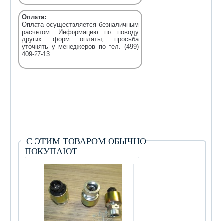
Оплата:
Оплата осуществляется безналичным
расчетом. Информацию по поводу
других форм оплаты, просьба
уточнять у менеджеров по тел. (499)
409-27-13
С ЭТИМ ТОВАРОМ ОБЫЧНО
ПОКУПАЮТ