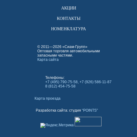
АКЦИИ
КОНТАКТЫ
НОМЕНКЛАТУРА
© 2011—2026 «Сиам-Групп»
Оптовая торговля автомобильными
запасными частями.
Карта сайта
Телефоны:
+7 (495) 790-75-58, +7 (926) 586-11-87
8 (812) 454-75-58
Карта проезда
Разработка сайта: студия
“POINTS”