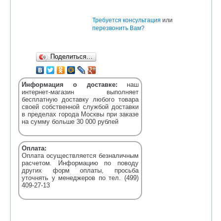
Требуется консультация
или
перезвонить Вам?
Поделиться…
Информация о доставке:
наш
интернет-магазин выполняет
бесплатную доставку любого товара
своей собственной службой доставки
в пределах города Москвы при заказе
на сумму больше 30 000 рублей
Оплата:
Оплата осуществляется безналичным
расчетом. Информацию по поводу
других форм оплаты, просьба
уточнять у менеджеров по тел. (499)
409-27-13