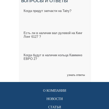
ВОПРОСЫ И ОТВЕТЫ
Когда придут запчасти на Tatry?
Есть ли в наличии вал рулевой на Кинг
Лонг 6127 ?
Когда будут в наличии кольца Камминз
ЕВРО 2?
узнать ответы
О КОМПАНИИ
НОВОСТИ
СТАТЬИ