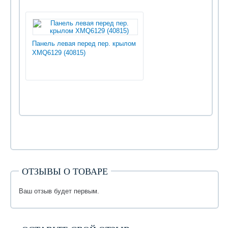
Панель левая перед пер. крылом
XMQ6129 (40815)
ОТЗЫВЫ О ТОВАРЕ
Ваш отзыв будет первым.