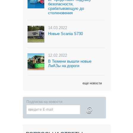
безопасности,
срабатывающую до
столкновения
14.03.2022
Новые Scania S730
12.02.2022
В Тюмени вышли новые
ЛиАЗы на дороги
еще новости
Подписка на новости:
@